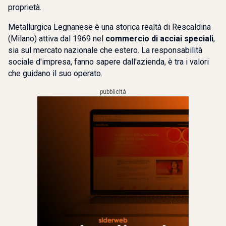
proprietà.
Metallurgica Legnanese è una storica realtà di Rescaldina
(Milano) attiva dal 1969 nel
commercio di acciai speciali
,
sia sul mercato nazionale che estero. La responsabilità
sociale d'impresa, fanno sapere dall'azienda, è tra i valori
che guidano il suo operato.
pubblicità