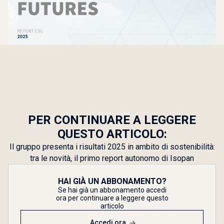
PER CONTINUARE A LEGGERE
QUESTO ARTICOLO:
Il gruppo presenta i risultati 2025 in ambito di sostenibilità:
tra le novità, il primo report autonomo di Isopan
HAI GIÀ UN ABBONAMENTO?
Se hai già un abbonamento accedi
ora per continuare a leggere questo
articolo
Accedi ora