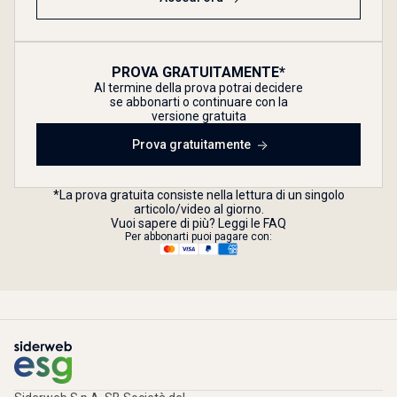
PROVA GRATUITAMENTE*
Al termine della prova potrai decidere
se abbonarti o continuare con la
versione gratuita
Prova gratuitamente
*La prova gratuita consiste nella lettura di un singolo
articolo/video al giorno.
Vuoi sapere di più? Leggi le FAQ
Per abbonarti puoi pagare con: