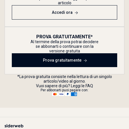
articolo
Accedi ora
PROVA GRATUITAMENTE*
Al termine della prova potrai decidere
se abbonarti o continuare con la
versione gratuita
Prova gratuitamente
*La prova gratuita consiste nella lettura di un singolo
articolo/video al giorno.
Vuoi sapere di più? Leggi le FAQ
Per abbonarti puoi pagare con: