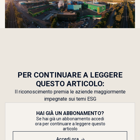
PER CONTINUARE A LEGGERE
QUESTO ARTICOLO:
Il riconoscimento premia le aziende maggiormente
impegnate sui temi ESG
HAI GIÀ UN ABBONAMENTO?
Se hai già un abbonamento accedi
ora per continuare a leggere questo
articolo
Accedi ora