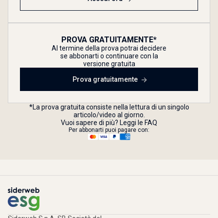
PROVA GRATUITAMENTE*
Al termine della prova potrai decidere
se abbonarti o continuare con la
versione gratuita
Prova gratuitamente
*La prova gratuita consiste nella lettura di un singolo
articolo/video al giorno.
Vuoi sapere di più? Leggi le FAQ
Per abbonarti puoi pagare con: