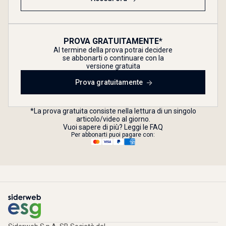
PROVA GRATUITAMENTE*
Al termine della prova potrai decidere
se abbonarti o continuare con la
versione gratuita
Prova gratuitamente
*La prova gratuita consiste nella lettura di un singolo
articolo/video al giorno.
Vuoi sapere di più? Leggi le FAQ
Per abbonarti puoi pagare con: