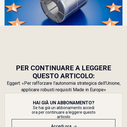
PER CONTINUARE A LEGGERE
QUESTO ARTICOLO:
Eggert: «Per rafforzare l’autonomia strategica dell’Unione,
applicare robusti requisiti Made in Europe»
HAI GIÀ UN ABBONAMENTO?
Se hai già un abbonamento accedi
ora per continuare a leggere questo
articolo
Accedi ora