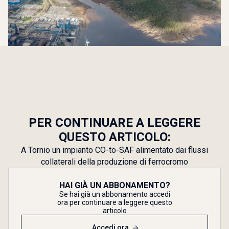
PER CONTINUARE A LEGGERE
QUESTO ARTICOLO:
A Tornio un impianto CO-to-SAF alimentato dai flussi
collaterali della produzione di ferrocromo
HAI GIÀ UN ABBONAMENTO?
Se hai già un abbonamento accedi
ora per continuare a leggere questo
articolo
Accedi ora