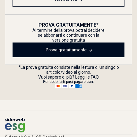
PROVA GRATUITAMENTE*
Al termine della prova potrai decidere
se abbonarti o continuare con la
versione gratuita
Prova gratuitamente
*La prova gratuita consiste nella lettura di un singolo
articolo/video al giorno.
Vuoi sapere di più? Leggi le FAQ
Per abbonarti puoi pagare con: