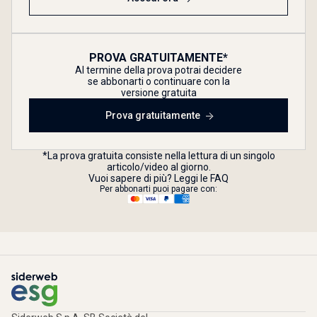
PROVA GRATUITAMENTE*
Al termine della prova potrai decidere
se abbonarti o continuare con la
versione gratuita
Prova gratuitamente
*La prova gratuita consiste nella lettura di un singolo
articolo/video al giorno.
Vuoi sapere di più? Leggi le FAQ
Per abbonarti puoi pagare con: