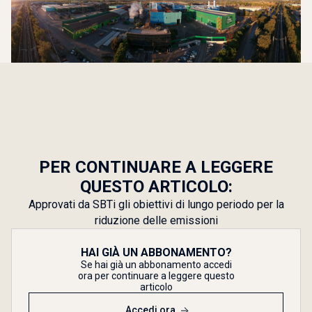
PER CONTINUARE A LEGGERE
QUESTO ARTICOLO:
Approvati da SBTi gli obiettivi di lungo periodo per la
riduzione delle emissioni
HAI GIÀ UN ABBONAMENTO?
Se hai già un abbonamento accedi
ora per continuare a leggere questo
articolo
Accedi ora