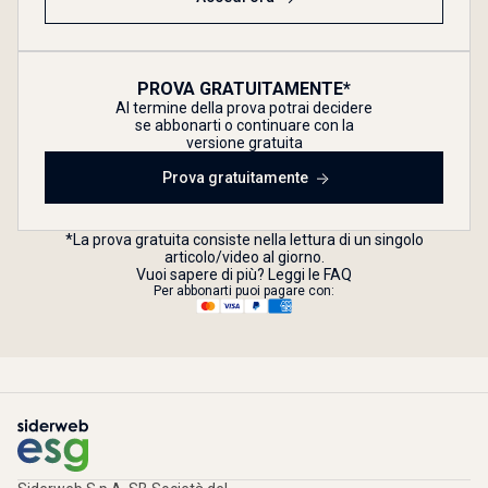
PROVA GRATUITAMENTE*
Al termine della prova potrai decidere
se abbonarti o continuare con la
versione gratuita
Prova gratuitamente
*La prova gratuita consiste nella lettura di un singolo
articolo/video al giorno.
Vuoi sapere di più? Leggi le FAQ
Per abbonarti puoi pagare con: