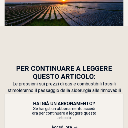
PER CONTINUARE A LEGGERE
QUESTO ARTICOLO:
Le pressioni sui prezzi di gas e combustibili fossili
stimoleranno il passaggio della siderurgia alle rinnovabili
HAI GIÀ UN ABBONAMENTO?
Se hai già un abbonamento accedi
ora per continuare a leggere questo
articolo
Accedi ora