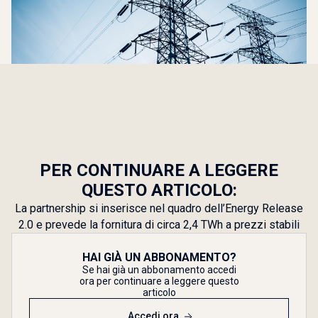
PER CONTINUARE A LEGGERE
QUESTO ARTICOLO:
La partnership si inserisce nel quadro dell’Energy Release
2.0 e prevede la fornitura di circa 2,4 TWh a prezzi stabili
HAI GIÀ UN ABBONAMENTO?
Se hai già un abbonamento accedi
ora per continuare a leggere questo
articolo
Accedi ora