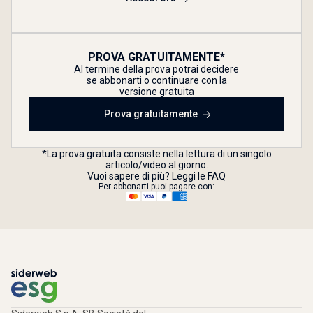
PROVA GRATUITAMENTE*
Al termine della prova potrai decidere
se abbonarti o continuare con la
versione gratuita
Prova gratuitamente
*La prova gratuita consiste nella lettura di un singolo
articolo/video al giorno.
Vuoi sapere di più? Leggi le FAQ
Per abbonarti puoi pagare con: