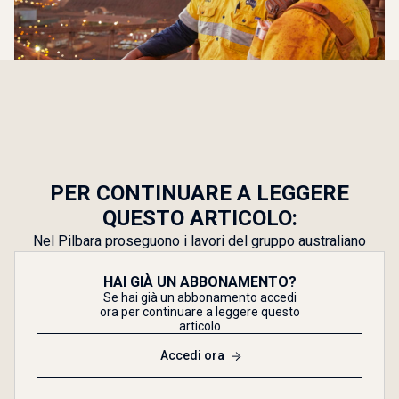
PER CONTINUARE A LEGGERE
QUESTO ARTICOLO:
Nel Pilbara proseguono i lavori del gruppo australiano
HAI GIÀ UN ABBONAMENTO?
Se hai già un abbonamento accedi
ora per continuare a leggere questo
articolo
Accedi ora